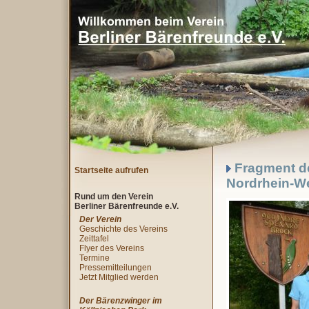
Fragment des
Startseite aufrufen
Nordrhein-We
Rund um den Verein
Berliner Bärenfreunde e.V.
Der Verein
Geschichte des Vereins
Zeittafel
Flyer des Vereins
Termine
Pressemitteilungen
Jetzt Mitglied werden
Der Bärenzwinger im