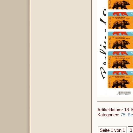
Artikeldatum: 18.
Kategorien:
75. Be
Seite 1 von 1
1