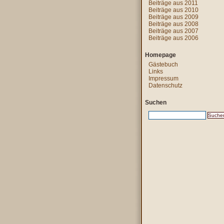
Beiträge aus 2011
Beiträge aus 2010
Beiträge aus 2009
Beiträge aus 2008
Beiträge aus 2007
Beiträge aus 2006
Homepage
Gästebuch
Links
Impressum
Datenschutz
Suchen