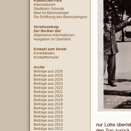
Köllnischen Park
Informationen
Stadtbärin Schnute
Maxi im Bärenzwinger
Die Eröffnung des Bärenzwingers
Vereinszeitung
Der Berliner Bär
Allgemeine Informationen
Ausgaben im Überblick
Kontakt zum Verein
Kontaktdaten
Kontaktformular
Archiv
Beiträge aus 2026
Beiträge aus 2025
Beiträge aus 2024
Beiträge aus 2023
Beiträge aus 2022
Beiträge aus 2021
Beiträge aus 2020
Beiträge aus 2019
Beiträge aus 2018
Beiträge aus 2017
Beiträge aus 2016
Beiträge aus 2015
Beiträge aus 2014
nur Lotte überle
Beiträge aus 2013
Beiträge aus 2012
den Zoo zurück, 