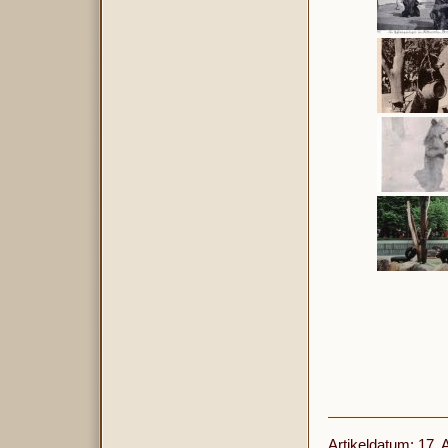
Artikeldatum: 17. 