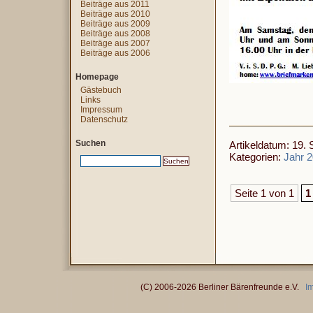
Beiträge aus 2011
Beiträge aus 2010
Beiträge aus 2009
Beiträge aus 2008
Beiträge aus 2007
Beiträge aus 2006
Homepage
Gästebuch
Links
Impressum
Datenschutz
Suchen
Artikeldatum: 19.
Kategorien:
Jahr 
Seite 1 von 1
1
(C) 2006-2026 Berliner Bärenfreunde e.V.
I