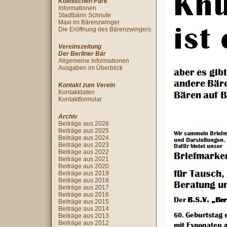
Köllnischen Park
Informationen
Stadtbärin Schnute
Maxi im Bärenzwinger
Die Eröffnung des Bärenzwingers
Vereinszeitung
Der Berliner Bär
Allgemeine Informationen
Ausgaben im Überblick
Kontakt zum Verein
Kontaktdaten
Kontaktformular
Archiv
Beiträge aus 2026
Beiträge aus 2025
Beiträge aus 2024
Beiträge aus 2023
Beiträge aus 2022
Beiträge aus 2021
Beiträge aus 2020
Beiträge aus 2019
Beiträge aus 2018
Beiträge aus 2017
Beiträge aus 2016
Beiträge aus 2015
Beiträge aus 2014
Beiträge aus 2013
Beiträge aus 2012