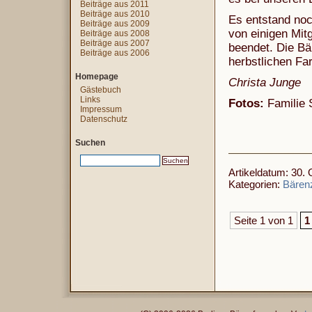
Beiträge aus 2011
Beiträge aus 2010
Es entstand no
Beiträge aus 2009
von einigen Mit
Beiträge aus 2008
Beiträge aus 2007
beendet. Die Bä
Beiträge aus 2006
herbstlichen Fa
Homepage
Christa Junge
Gästebuch
Links
Fotos:
Familie 
Impressum
Datenschutz
Suchen
Artikeldatum: 30. 
Kategorien:
Bären
Seite 1 von 1
1