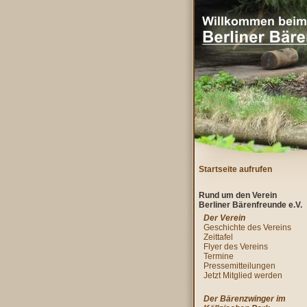
Startseite aufrufen
Rund um den Verein
Berliner Bärenfreunde e.V.
Der Verein
Geschichte des Vereins
Zeittafel
Flyer des Vereins
Termine
Pressemitteilungen
Jetzt Mitglied werden
Der Bärenzwinger im