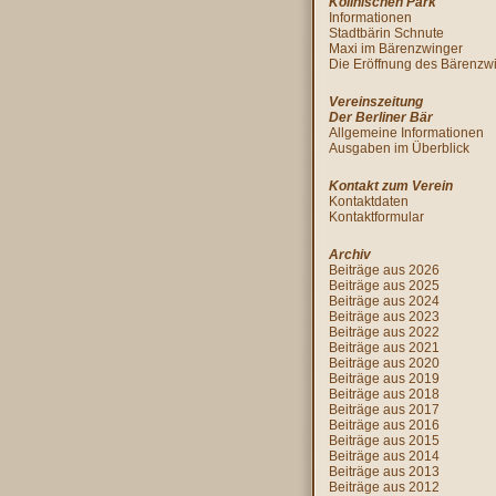
Köllnischen Park
Informationen
Stadtbärin Schnute
Maxi im Bärenzwinger
Die Eröffnung des Bärenzw
Vereinszeitung
Der Berliner Bär
Allgemeine Informationen
Ausgaben im Überblick
Kontakt zum Verein
Kontaktdaten
Kontaktformular
Archiv
Beiträge aus 2026
Beiträge aus 2025
Beiträge aus 2024
Beiträge aus 2023
Beiträge aus 2022
Beiträge aus 2021
Beiträge aus 2020
Beiträge aus 2019
Beiträge aus 2018
Beiträge aus 2017
Beiträge aus 2016
Beiträge aus 2015
Beiträge aus 2014
Beiträge aus 2013
Beiträge aus 2012