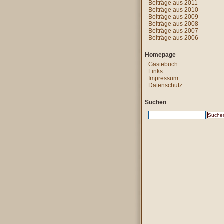
Beiträge aus 2011
Beiträge aus 2010
Beiträge aus 2009
Beiträge aus 2008
Beiträge aus 2007
Beiträge aus 2006
Homepage
Gästebuch
Links
Impressum
Datenschutz
Suchen