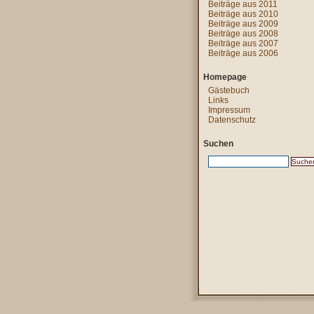
Beiträge aus 2011
Beiträge aus 2010
Beiträge aus 2009
Beiträge aus 2008
Beiträge aus 2007
Beiträge aus 2006
Homepage
Gästebuch
Links
Impressum
Datenschutz
Suchen