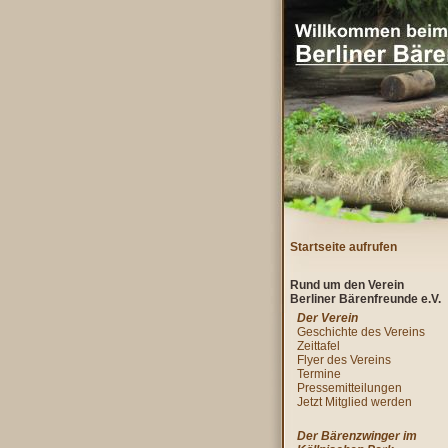
Startseite aufrufen
Rund um den Verein
Berliner Bärenfreunde e.V.
Der Verein
Geschichte des Vereins
Zeittafel
Flyer des Vereins
Termine
Pressemitteilungen
Jetzt Mitglied werden
Der Bärenzwinger im