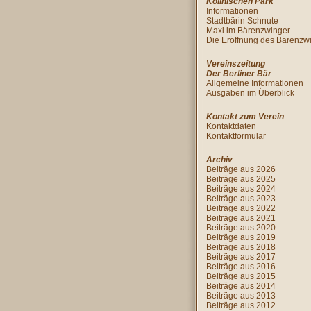
Köllnischen Park
Informationen
Stadtbärin Schnute
Maxi im Bärenzwinger
Die Eröffnung des Bärenzw
Vereinszeitung
Der Berliner Bär
Allgemeine Informationen
Ausgaben im Überblick
Kontakt zum Verein
Kontaktdaten
Kontaktformular
Archiv
Beiträge aus 2026
Beiträge aus 2025
Beiträge aus 2024
Beiträge aus 2023
Beiträge aus 2022
Beiträge aus 2021
Beiträge aus 2020
Beiträge aus 2019
Beiträge aus 2018
Beiträge aus 2017
Beiträge aus 2016
Beiträge aus 2015
Beiträge aus 2014
Beiträge aus 2013
Beiträge aus 2012