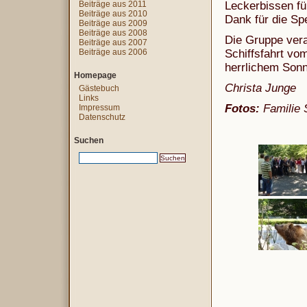
Beiträge aus 2011
Leckerbissen fü
Beiträge aus 2010
Dank für die Sp
Beiträge aus 2009
Beiträge aus 2008
Die Gruppe vera
Beiträge aus 2007
Beiträge aus 2006
Schiffsfahrt vo
herrlichem Son
Homepage
Christa Junge
Gästebuch
Links
Fotos:
Familie 
Impressum
Datenschutz
Suchen