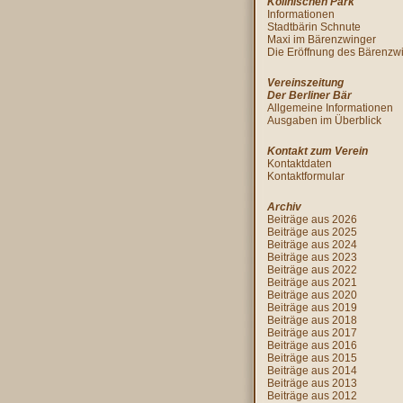
Köllnischen Park
Informationen
Stadtbärin Schnute
Maxi im Bärenzwinger
Die Eröffnung des Bärenzw
Vereinszeitung
Der Berliner Bär
Allgemeine Informationen
Ausgaben im Überblick
Kontakt zum Verein
Kontaktdaten
Kontaktformular
Archiv
Beiträge aus 2026
Beiträge aus 2025
Beiträge aus 2024
Beiträge aus 2023
Beiträge aus 2022
Beiträge aus 2021
Beiträge aus 2020
Beiträge aus 2019
Beiträge aus 2018
Beiträge aus 2017
Beiträge aus 2016
Beiträge aus 2015
Beiträge aus 2014
Beiträge aus 2013
Beiträge aus 2012