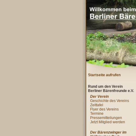
Startseite aufrufen
Rund um den Verein
Berliner Bärenfreunde e.V.
Der Verein
Geschichte des Vereins
Zeittafel
Flyer des Vereins
Termine
Pressemitteilungen
Jetzt Mitglied werden
Der Bärenzwinger im