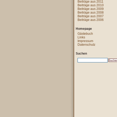
Beiträge aus 2011
Beiträge aus 2010
Beiträge aus 2009
Beiträge aus 2008
Beiträge aus 2007
Beiträge aus 2006
Homepage
Gästebuch
Links
Impressum
Datenschutz
Suchen