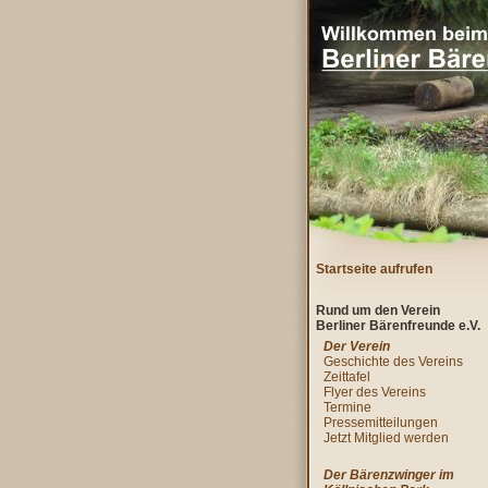
Startseite aufrufen
Rund um den Verein
Berliner Bärenfreunde e.V.
Der Verein
Geschichte des Vereins
Zeittafel
Flyer des Vereins
Termine
Pressemitteilungen
Jetzt Mitglied werden
Der Bärenzwinger im