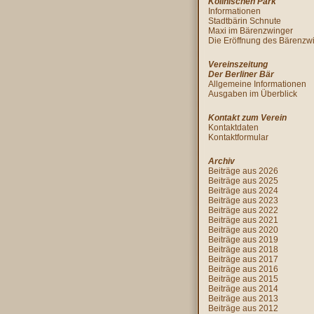
Köllnischen Park
Informationen
Stadtbärin Schnute
Maxi im Bärenzwinger
Die Eröffnung des Bärenzw
Vereinszeitung
Der Berliner Bär
Allgemeine Informationen
Ausgaben im Überblick
Kontakt zum Verein
Kontaktdaten
Kontaktformular
Archiv
Beiträge aus 2026
Beiträge aus 2025
Beiträge aus 2024
Beiträge aus 2023
Beiträge aus 2022
Beiträge aus 2021
Beiträge aus 2020
Beiträge aus 2019
Beiträge aus 2018
Beiträge aus 2017
Beiträge aus 2016
Beiträge aus 2015
Beiträge aus 2014
Beiträge aus 2013
Beiträge aus 2012