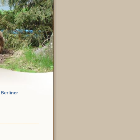
Berliner