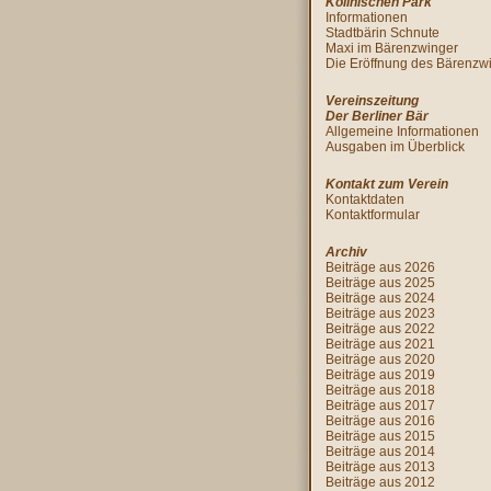
Köllnischen Park
Informationen
Stadtbärin Schnute
Maxi im Bärenzwinger
Die Eröffnung des Bärenzw
Vereinszeitung
Der Berliner Bär
Allgemeine Informationen
Ausgaben im Überblick
Kontakt zum Verein
Kontaktdaten
Kontaktformular
Archiv
Beiträge aus 2026
Beiträge aus 2025
Beiträge aus 2024
Beiträge aus 2023
Beiträge aus 2022
Beiträge aus 2021
Beiträge aus 2020
Beiträge aus 2019
Beiträge aus 2018
Beiträge aus 2017
Beiträge aus 2016
Beiträge aus 2015
Beiträge aus 2014
Beiträge aus 2013
Beiträge aus 2012