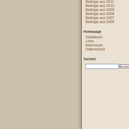
Beiträge aus 2011
Beiträge aus 2010
Beiträge aus 2009
Beiträge aus 2008
Beiträge aus 2007
Beiträge aus 2006
Homepage
Gästebuch
Links
Impressum
Datenschutz
Suchen