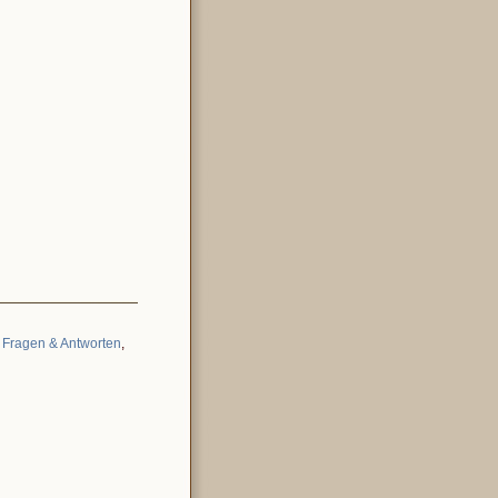
,
Fragen & Antworten
,