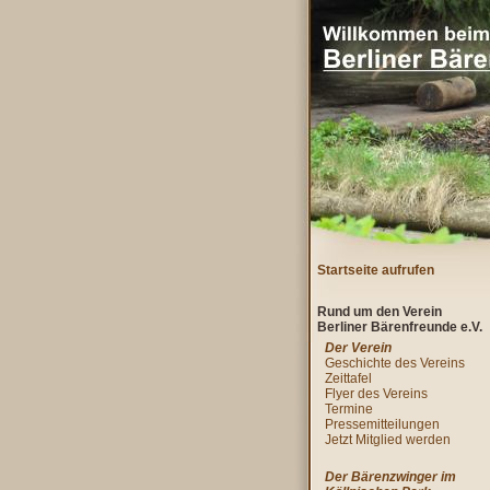
Startseite aufrufen
Rund um den Verein
Berliner Bärenfreunde e.V.
Der Verein
Geschichte des Vereins
Zeittafel
Flyer des Vereins
Termine
Pressemitteilungen
Jetzt Mitglied werden
Der Bärenzwinger im