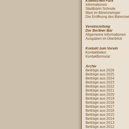
Köllnischen Park
Informationen
Stadtbärin Schnute
Maxi im Bärenzwinger
Die Eröffnung des Bärenzw
Vereinszeitung
Der Berliner Bär
Allgemeine Informationen
Ausgaben im Überblick
Kontakt zum Verein
Kontaktdaten
Kontaktformular
Archiv
Beiträge aus 2026
Beiträge aus 2025
Beiträge aus 2024
Beiträge aus 2023
Beiträge aus 2022
Beiträge aus 2021
Beiträge aus 2020
Beiträge aus 2019
Beiträge aus 2018
Beiträge aus 2017
Beiträge aus 2016
Beiträge aus 2015
Beiträge aus 2014
Beiträge aus 2013
Beiträge aus 2012