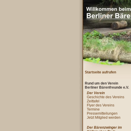
Startseite aufrufen
Rund um den Verein
Berliner Bärenfreunde e.V.
Der Verein
Geschichte des Vereins
Zeittafel
Flyer des Vereins
Termine
Pressemitteilungen
Jetzt Mitglied werden
Der Bärenzwinger im