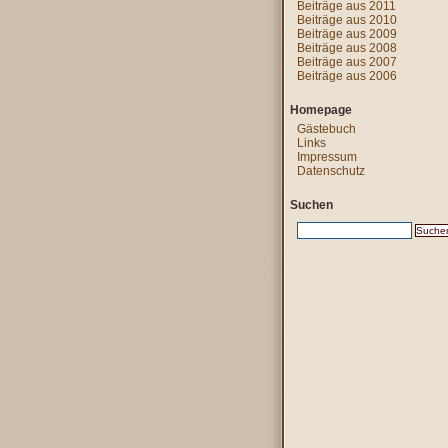
Beiträge aus 2011
Beiträge aus 2010
Beiträge aus 2009
Beiträge aus 2008
Beiträge aus 2007
Beiträge aus 2006
Homepage
Gästebuch
Links
Impressum
Datenschutz
Suchen