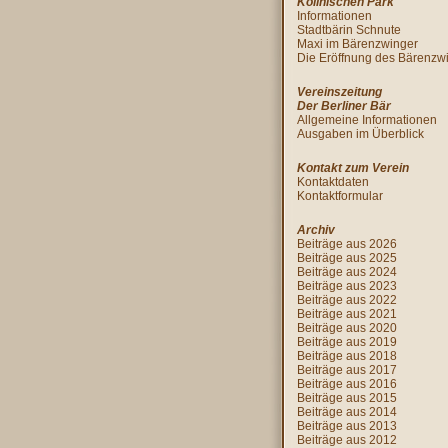
Köllnischen Park
Informationen
Stadtbärin Schnute
Maxi im Bärenzwinger
Die Eröffnung des Bärenzw
Vereinszeitung
Der Berliner Bär
Allgemeine Informationen
Ausgaben im Überblick
Kontakt zum Verein
Kontaktdaten
Kontaktformular
Archiv
Beiträge aus 2026
Beiträge aus 2025
Beiträge aus 2024
Beiträge aus 2023
Beiträge aus 2022
Beiträge aus 2021
Beiträge aus 2020
Beiträge aus 2019
Beiträge aus 2018
Beiträge aus 2017
Beiträge aus 2016
Beiträge aus 2015
Beiträge aus 2014
Beiträge aus 2013
Beiträge aus 2012