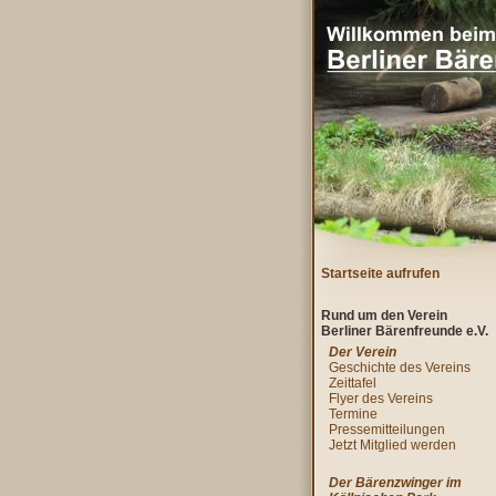
Startseite aufrufen
Rund um den Verein
Berliner Bärenfreunde e.V.
Der Verein
Geschichte des Vereins
Zeittafel
Flyer des Vereins
Termine
Pressemitteilungen
Jetzt Mitglied werden
Der Bärenzwinger im