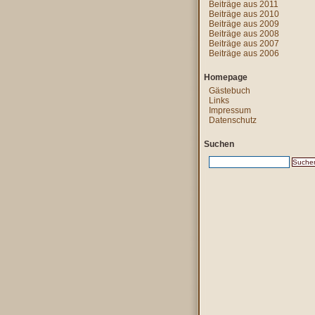
Beiträge aus 2011
Beiträge aus 2010
Beiträge aus 2009
Beiträge aus 2008
Beiträge aus 2007
Beiträge aus 2006
Homepage
Gästebuch
Links
Impressum
Datenschutz
Suchen