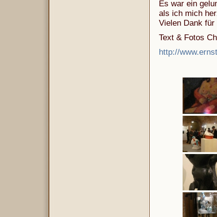
Es war ein gelun
als ich mich her
Vielen Dank für 
Text & Fotos Ch
http://www.erns