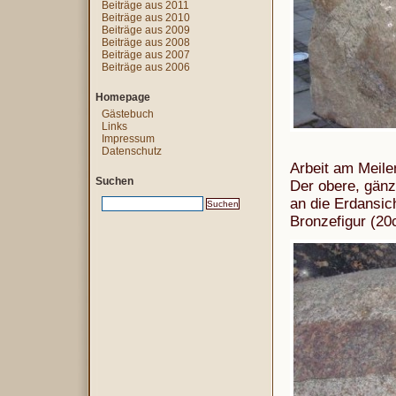
Beiträge aus 2011
Beiträge aus 2010
Beiträge aus 2009
Beiträge aus 2008
Beiträge aus 2007
Beiträge aus 2006
Homepage
Gästebuch
Links
Impressum
Datenschutz
Arbeit am Meile
Suchen
Der obere, gänzl
an die Erdansic
Bronzefigur (20