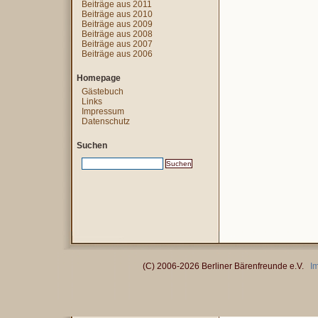
Beiträge aus 2011
Beiträge aus 2010
Beiträge aus 2009
Beiträge aus 2008
Beiträge aus 2007
Beiträge aus 2006
Homepage
Gästebuch
Links
Impressum
Datenschutz
Suchen
(C) 2006-2026 Berliner Bärenfreunde e.V.
I