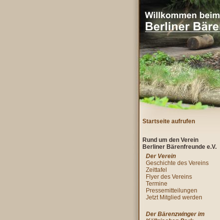
Startseite aufrufen
Rund um den Verein
Berliner Bärenfreunde e.V.
Der Verein
Geschichte des Vereins
Zeittafel
Flyer des Vereins
Termine
Pressemitteilungen
Jetzt Mitglied werden
Der Bärenzwinger im