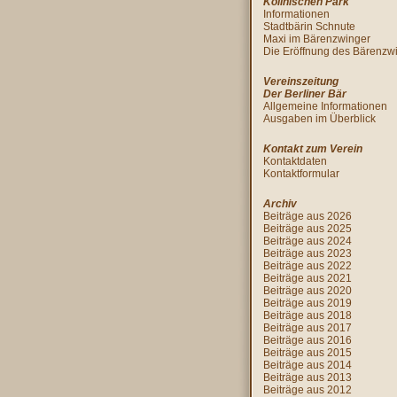
Köllnischen Park
Informationen
Stadtbärin Schnute
Maxi im Bärenzwinger
Die Eröffnung des Bärenzw
Vereinszeitung
Der Berliner Bär
Allgemeine Informationen
Ausgaben im Überblick
Kontakt zum Verein
Kontaktdaten
Kontaktformular
Archiv
Beiträge aus 2026
Beiträge aus 2025
Beiträge aus 2024
Beiträge aus 2023
Beiträge aus 2022
Beiträge aus 2021
Beiträge aus 2020
Beiträge aus 2019
Beiträge aus 2018
Beiträge aus 2017
Beiträge aus 2016
Beiträge aus 2015
Beiträge aus 2014
Beiträge aus 2013
Beiträge aus 2012