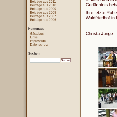
Beiträge aus 2011
Gedächtnis beha
Beiträge aus 2010
Beiträge aus 2009
Ihre letzte Ruh
Beiträge aus 2008
Beiträge aus 2007
Waldfriedhof in 
Beiträge aus 2006
Homepage
Christa Junge
Gästebuch
Links
Impressum
Datenschutz
Suchen