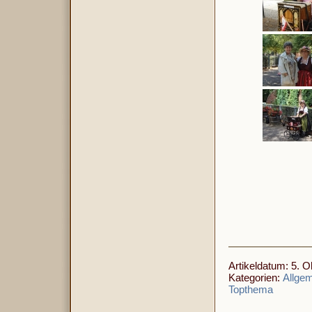
Artikeldatum: 5. O
Kategorien:
Allge
Topthema