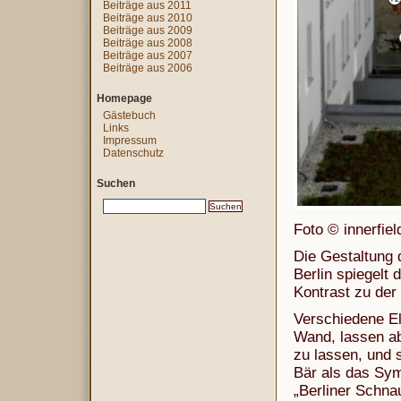
Beiträge aus 2011
Beiträge aus 2010
Beiträge aus 2009
Beiträge aus 2008
Beiträge aus 2007
Beiträge aus 2006
Homepage
Gästebuch
Links
Impressum
Datenschutz
Suchen
Foto © innerfie
Die Gestaltung 
Berlin spiegelt 
Kontrast zu der
Verschiedene El
Wand, lassen a
zu lassen, und 
Bär als das Symb
„Berliner Schna