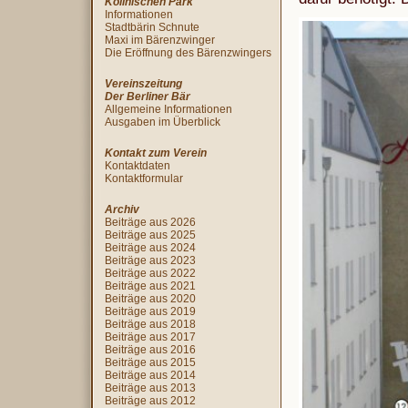
Köllnischen Park
Informationen
Stadtbärin Schnute
Maxi im Bärenzwinger
Die Eröffnung des Bärenzwingers
Vereinszeitung
Der Berliner Bär
Allgemeine Informationen
Ausgaben im Überblick
Kontakt zum Verein
Kontaktdaten
Kontaktformular
Archiv
Beiträge aus 2026
Beiträge aus 2025
Beiträge aus 2024
Beiträge aus 2023
Beiträge aus 2022
Beiträge aus 2021
Beiträge aus 2020
Beiträge aus 2019
Beiträge aus 2018
Beiträge aus 2017
Beiträge aus 2016
Beiträge aus 2015
Beiträge aus 2014
Beiträge aus 2013
Beiträge aus 2012