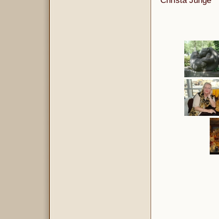
Christa Junge