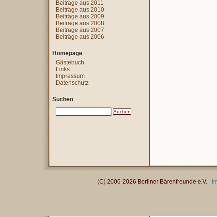
Beiträge aus 2011
Beiträge aus 2010
Beiträge aus 2009
Beiträge aus 2008
Beiträge aus 2007
Beiträge aus 2006
Homepage
Gästebuch
Links
Impressum
Datenschutz
Suchen
(C) 2006-2026 Berliner Bärenfreunde e.V.
I