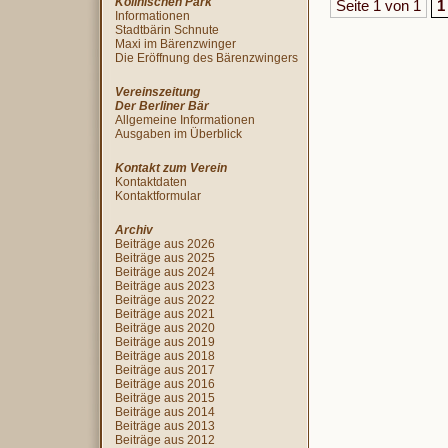
Köllnischen Park
Seite 1 von 1
1
Informationen
Stadtbärin Schnute
Maxi im Bärenzwinger
Die Eröffnung des Bärenzwingers
Vereinszeitung
Der Berliner Bär
Allgemeine Informationen
Ausgaben im Überblick
Kontakt zum Verein
Kontaktdaten
Kontaktformular
Archiv
Beiträge aus 2026
Beiträge aus 2025
Beiträge aus 2024
Beiträge aus 2023
Beiträge aus 2022
Beiträge aus 2021
Beiträge aus 2020
Beiträge aus 2019
Beiträge aus 2018
Beiträge aus 2017
Beiträge aus 2016
Beiträge aus 2015
Beiträge aus 2014
Beiträge aus 2013
Beiträge aus 2012