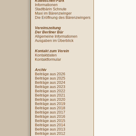
Köllnischen Park
Informationen
Stadtbärin Schnute
Maxi im Bärenzwinger
Die Eröffnung des Bärenzwingers
Vereinszeitung
Der Berliner Bär
Allgemeine Informationen
Ausgaben im Überblick
Kontakt zum Verein
Kontaktdaten
Kontaktformular
Archiv
Beiträge aus 2026
Beiträge aus 2025
Beiträge aus 2024
Beiträge aus 2023
Beiträge aus 2022
Beiträge aus 2021
Beiträge aus 2020
Beiträge aus 2019
Beiträge aus 2018
Beiträge aus 2017
Beiträge aus 2016
Beiträge aus 2015
Beiträge aus 2014
Beiträge aus 2013
Beiträge aus 2012