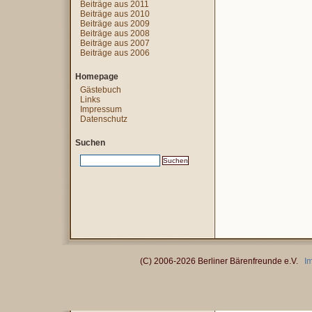
Beiträge aus 2011
Beiträge aus 2010
Beiträge aus 2009
Beiträge aus 2008
Beiträge aus 2007
Beiträge aus 2006
Homepage
Gästebuch
Links
Impressum
Datenschutz
Suchen
(C) 2006-2026 Berliner Bärenfreunde e.V.
I