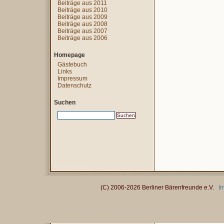
Beiträge aus 2011
Beiträge aus 2010
Beiträge aus 2009
Beiträge aus 2008
Beiträge aus 2007
Beiträge aus 2006
Homepage
Gästebuch
Links
Impressum
Datenschutz
Suchen
(C) 2006-2026 Berliner Bärenfreunde e.V.
I