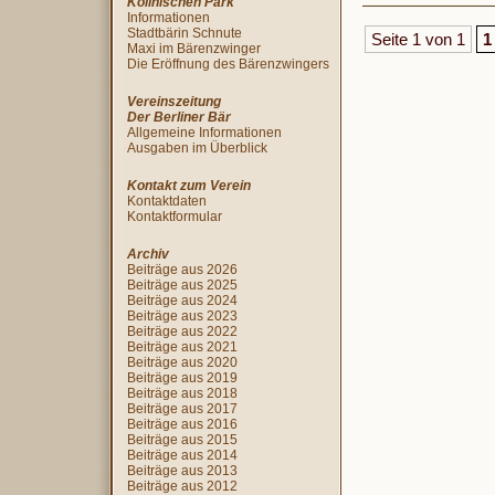
Köllnischen Park
Informationen
Stadtbärin Schnute
Seite 1 von 1
1
Maxi im Bärenzwinger
Die Eröffnung des Bärenzwingers
Vereinszeitung
Der Berliner Bär
Allgemeine Informationen
Ausgaben im Überblick
Kontakt zum Verein
Kontaktdaten
Kontaktformular
Archiv
Beiträge aus 2026
Beiträge aus 2025
Beiträge aus 2024
Beiträge aus 2023
Beiträge aus 2022
Beiträge aus 2021
Beiträge aus 2020
Beiträge aus 2019
Beiträge aus 2018
Beiträge aus 2017
Beiträge aus 2016
Beiträge aus 2015
Beiträge aus 2014
Beiträge aus 2013
Beiträge aus 2012