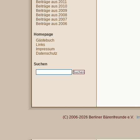
Beiträge aus 2011
Beiträge aus 2010
Beiträge aus 2009
Beiträge aus 2008
Beiträge aus 2007
Beiträge aus 2006
Homepage
Gästebuch
Links
Impressum
Datenschutz
Suchen
(C) 2006-2026 Berliner Bärenfreunde e.V.
I