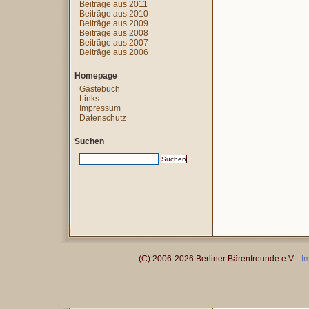
Beiträge aus 2011
Beiträge aus 2010
Beiträge aus 2009
Beiträge aus 2008
Beiträge aus 2007
Beiträge aus 2006
Homepage
Gästebuch
Links
Impressum
Datenschutz
Suchen
(C) 2006-2026 Berliner Bärenfreunde e.V.
I