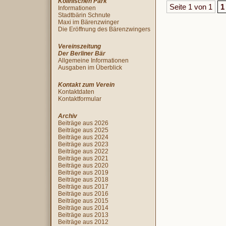
Köllnischen Park
Seite 1 von 1
1
Informationen
Stadtbärin Schnute
Maxi im Bärenzwinger
Die Eröffnung des Bärenzwingers
Vereinszeitung
Der Berliner Bär
Allgemeine Informationen
Ausgaben im Überblick
Kontakt zum Verein
Kontaktdaten
Kontaktformular
Archiv
Beiträge aus 2026
Beiträge aus 2025
Beiträge aus 2024
Beiträge aus 2023
Beiträge aus 2022
Beiträge aus 2021
Beiträge aus 2020
Beiträge aus 2019
Beiträge aus 2018
Beiträge aus 2017
Beiträge aus 2016
Beiträge aus 2015
Beiträge aus 2014
Beiträge aus 2013
Beiträge aus 2012