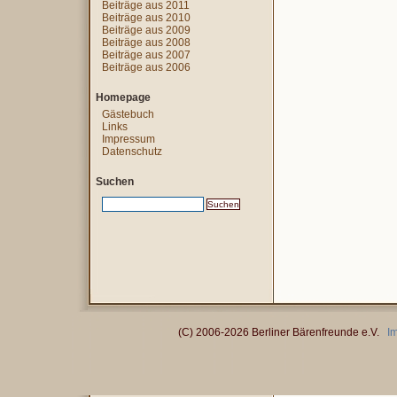
Beiträge aus 2011
Beiträge aus 2010
Beiträge aus 2009
Beiträge aus 2008
Beiträge aus 2007
Beiträge aus 2006
Homepage
Gästebuch
Links
Impressum
Datenschutz
Suchen
(C) 2006-2026 Berliner Bärenfreunde e.V.
I