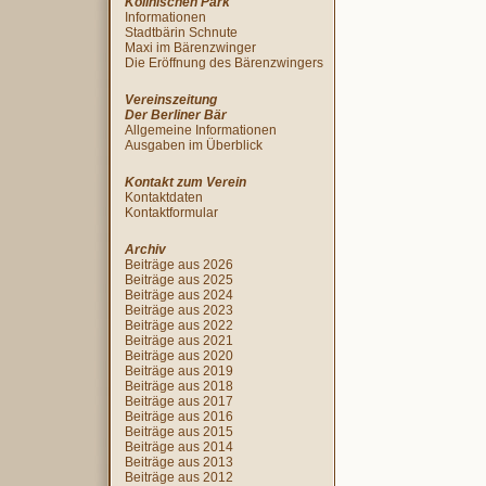
Köllnischen Park
Informationen
Stadtbärin Schnute
Maxi im Bärenzwinger
Die Eröffnung des Bärenzwingers
Vereinszeitung
Der Berliner Bär
Allgemeine Informationen
Ausgaben im Überblick
Kontakt zum Verein
Kontaktdaten
Kontaktformular
Archiv
Beiträge aus 2026
Beiträge aus 2025
Beiträge aus 2024
Beiträge aus 2023
Beiträge aus 2022
Beiträge aus 2021
Beiträge aus 2020
Beiträge aus 2019
Beiträge aus 2018
Beiträge aus 2017
Beiträge aus 2016
Beiträge aus 2015
Beiträge aus 2014
Beiträge aus 2013
Beiträge aus 2012