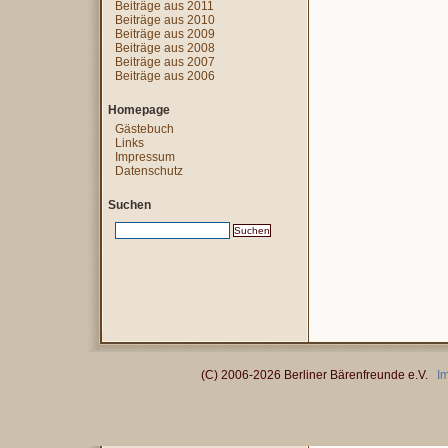
Beiträge aus 2011
Beiträge aus 2010
Beiträge aus 2009
Beiträge aus 2008
Beiträge aus 2007
Beiträge aus 2006
Homepage
Gästebuch
Links
Impressum
Datenschutz
Suchen
(C) 2006-2026 Berliner Bärenfreunde e.V.
I