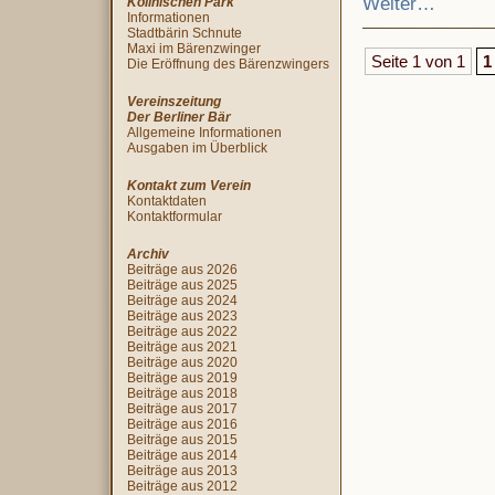
Weiter…
Köllnischen Park
Informationen
Stadtbärin Schnute
Maxi im Bärenzwinger
Seite 1 von 1
1
Die Eröffnung des Bärenzwingers
Vereinszeitung
Der Berliner Bär
Allgemeine Informationen
Ausgaben im Überblick
Kontakt zum Verein
Kontaktdaten
Kontaktformular
Archiv
Beiträge aus 2026
Beiträge aus 2025
Beiträge aus 2024
Beiträge aus 2023
Beiträge aus 2022
Beiträge aus 2021
Beiträge aus 2020
Beiträge aus 2019
Beiträge aus 2018
Beiträge aus 2017
Beiträge aus 2016
Beiträge aus 2015
Beiträge aus 2014
Beiträge aus 2013
Beiträge aus 2012