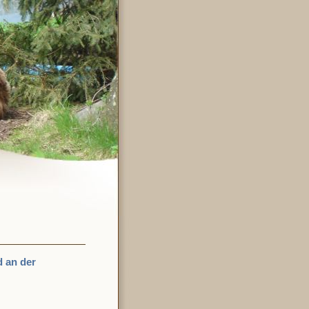
d an der