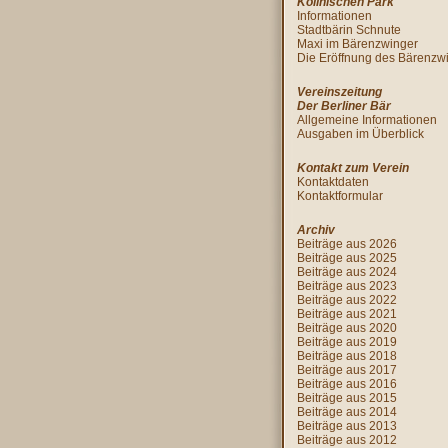
Köllnischen Park
Informationen
Stadtbärin Schnute
Maxi im Bärenzwinger
Die Eröffnung des Bärenzw
Vereinszeitung
Der Berliner Bär
Allgemeine Informationen
Ausgaben im Überblick
Kontakt zum Verein
Kontaktdaten
Kontaktformular
Archiv
Beiträge aus 2026
Beiträge aus 2025
Beiträge aus 2024
Beiträge aus 2023
Beiträge aus 2022
Beiträge aus 2021
Beiträge aus 2020
Beiträge aus 2019
Beiträge aus 2018
Beiträge aus 2017
Beiträge aus 2016
Beiträge aus 2015
Beiträge aus 2014
Beiträge aus 2013
Beiträge aus 2012