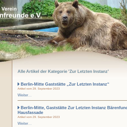
Alle Artikel der Kategorie 'Zur Letzten Instanz'
Berlin-Mitte Gaststätte „Zur Letzten Instanz“
Artikel vom 29. September 2023
Weiter…
Berlin-Mitte, Gaststätte Zur Letzten Instanz Bärenfun
Hausfassade
Artikel vom 29. September 2023
Weiter…