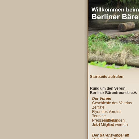
Startseite aufrufen
Rund um den Verein
Berliner Bärenfreunde e.V.
Der Verein
Geschichte des Vereins
Zeittafel
Flyer des Vereins
Termine
Pressemitteilungen
Jetzt Mitglied werden
Der Bärenzwinger im