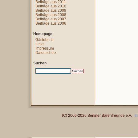
Beiträge aus 2011
Beiträge aus 2010
Beiträge aus 2009
Beiträge aus 2008
Beiträge aus 2007
Beiträge aus 2006
Homepage
Gästebuch
Links
Impressum
Datenschutz
Suchen
(C) 2006-2026 Berliner Bärenfreunde e.V.
I