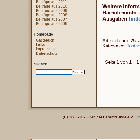
Beiträge aus 2011
Weitere Inform
Beiträge aus 2010
Beiträge aus 2009
Bärenfreunde, 
Beiträge aus 2008
Ausgaben
find
Beiträge aus 2007
Beiträge aus 2006
Homepage
Artikeldatum: 25. J
Gästebuch
Links
Kategorien:
Topth
Impressum
Datenschutz
Seite 1 von 1
1
Suchen
(C) 2006-2026 Berliner Bärenfreunde e.V.
I