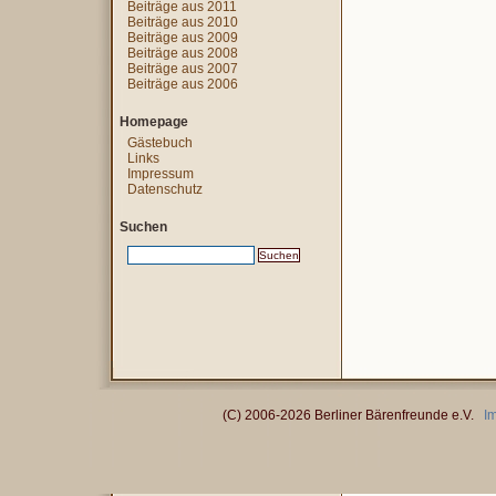
Beiträge aus 2011
Beiträge aus 2010
Beiträge aus 2009
Beiträge aus 2008
Beiträge aus 2007
Beiträge aus 2006
Homepage
Gästebuch
Links
Impressum
Datenschutz
Suchen
(C) 2006-2026 Berliner Bärenfreunde e.V.
I