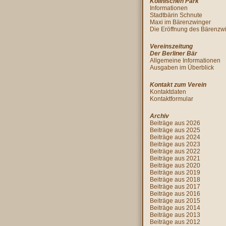
Köllnischen Park
Informationen
Stadtbärin Schnute
Maxi im Bärenzwinger
Die Eröffnung des Bärenzw
Vereinszeitung
Der Berliner Bär
Allgemeine Informationen
Ausgaben im Überblick
Kontakt zum Verein
Kontaktdaten
Kontaktformular
Archiv
Beiträge aus 2026
Beiträge aus 2025
Beiträge aus 2024
Beiträge aus 2023
Beiträge aus 2022
Beiträge aus 2021
Beiträge aus 2020
Beiträge aus 2019
Beiträge aus 2018
Beiträge aus 2017
Beiträge aus 2016
Beiträge aus 2015
Beiträge aus 2014
Beiträge aus 2013
Beiträge aus 2012