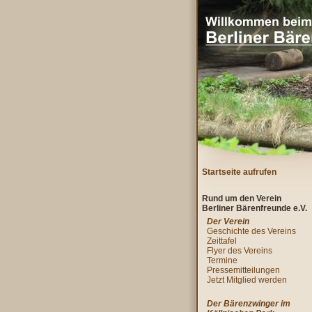
Startseite aufrufen
Rund um den Verein
Berliner Bärenfreunde e.V.
Der Verein
Geschichte des Vereins
Zeittafel
Flyer des Vereins
Termine
Pressemitteilungen
Jetzt Mitglied werden
Der Bärenzwinger im