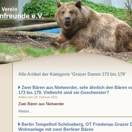
Alle Artikel der Kategorie 'Grazer Damm 173 bis 179'
Zwei Bären aus Nietwerder, sehr ähnlich den Bären
173 bis 179. Vielleicht sind sie Geschwister?
Artikel vom 18. Februar 2021
Zwei Bären aus Nietwerder
Weiter…
Berlin Tempelhof-Schöneberg, OT Friedenau Grazer 
Wohnanlage mit zwei Berliner Bären