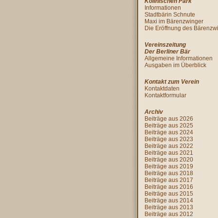
Köllnischen Park
Informationen
Stadtbärin Schnute
Maxi im Bärenzwinger
Die Eröffnung des Bärenzw
Vereinszeitung
Der Berliner Bär
Allgemeine Informationen
Ausgaben im Überblick
Kontakt zum Verein
Kontaktdaten
Kontaktformular
Archiv
Beiträge aus 2026
Beiträge aus 2025
Beiträge aus 2024
Beiträge aus 2023
Beiträge aus 2022
Beiträge aus 2021
Beiträge aus 2020
Beiträge aus 2019
Beiträge aus 2018
Beiträge aus 2017
Beiträge aus 2016
Beiträge aus 2015
Beiträge aus 2014
Beiträge aus 2013
Beiträge aus 2012