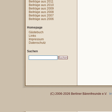
Beiträge aus 2011
Beiträge aus 2010
Beiträge aus 2009
Beiträge aus 2008
Beiträge aus 2007
Beiträge aus 2006
Homepage
Gästebuch
Links
Impressum
Datenschutz
Suchen
(C) 2006-2026 Berliner Bärenfreunde e.V.
I