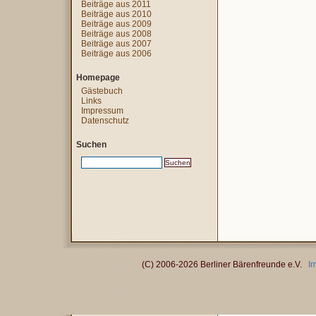
Beiträge aus 2011
Beiträge aus 2010
Beiträge aus 2009
Beiträge aus 2008
Beiträge aus 2007
Beiträge aus 2006
Homepage
Gästebuch
Links
Impressum
Datenschutz
Suchen
(C) 2006-2026 Berliner Bärenfreunde e.V.
I