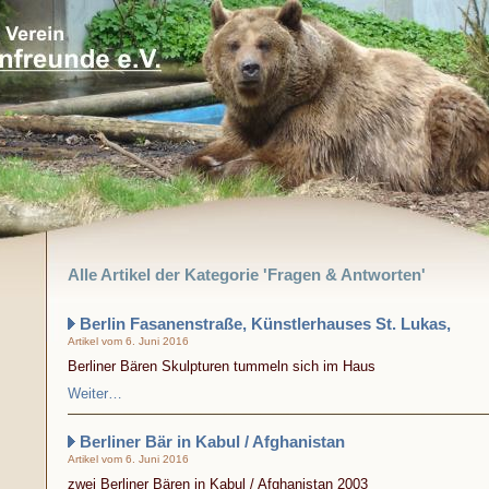
Alle Artikel der Kategorie 'Fragen & Antworten'
Berlin Fasanenstraße, Künstlerhauses St. Lukas,
Artikel vom 6. Juni 2016
Berliner Bären Skulpturen tummeln sich im Haus
Weiter…
Berliner Bär in Kabul / Afghanistan
Artikel vom 6. Juni 2016
zwei Berliner Bären in Kabul / Afghanistan 2003