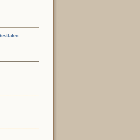
Westfalen