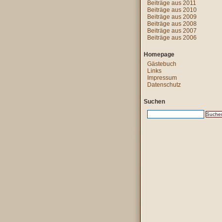
Beiträge aus 2011
Beiträge aus 2010
Beiträge aus 2009
Beiträge aus 2008
Beiträge aus 2007
Beiträge aus 2006
Homepage
Gästebuch
Links
Impressum
Datenschutz
Suchen