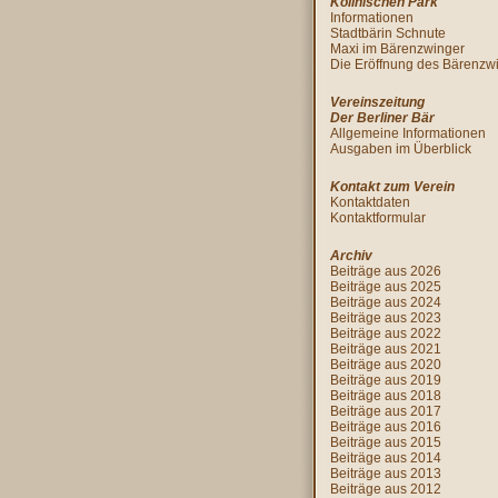
Köllnischen Park
Informationen
Stadtbärin Schnute
Maxi im Bärenzwinger
Die Eröffnung des Bärenzw
Vereinszeitung
Der Berliner Bär
Allgemeine Informationen
Ausgaben im Überblick
Kontakt zum Verein
Kontaktdaten
Kontaktformular
Archiv
Beiträge aus 2026
Beiträge aus 2025
Beiträge aus 2024
Beiträge aus 2023
Beiträge aus 2022
Beiträge aus 2021
Beiträge aus 2020
Beiträge aus 2019
Beiträge aus 2018
Beiträge aus 2017
Beiträge aus 2016
Beiträge aus 2015
Beiträge aus 2014
Beiträge aus 2013
Beiträge aus 2012