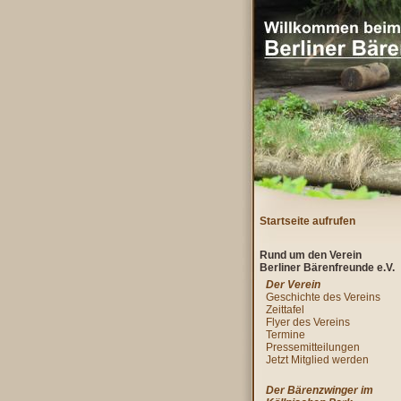
Startseite aufrufen
Rund um den Verein
Berliner Bärenfreunde e.V.
Der Verein
Geschichte des Vereins
Zeittafel
Flyer des Vereins
Termine
Pressemitteilungen
Jetzt Mitglied werden
Der Bärenzwinger im